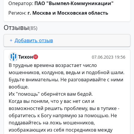
Оператор:
ПАО "Вымпел-Коммуникации"
Регион:
г. Москва и Московская область
Отзывы
(85)
Добавить отзыв
Тихон
07.06.2023 19:56
В трудные времена возрастает число
мошенников, колдунов, ведьм и подобной шали.
Будьте внимательны. Не разговаривайте с ними
вообще.
Их "помощь" обернётся вам бедой.
Когда вы поняли, что у вас нет сил и
возможностей решить проблему, вы в тупике -
обратитесь к Бoгy напрямую за помощью. Не
поддавайтесь на ложь мошенников,
изображающих из себя посредников между