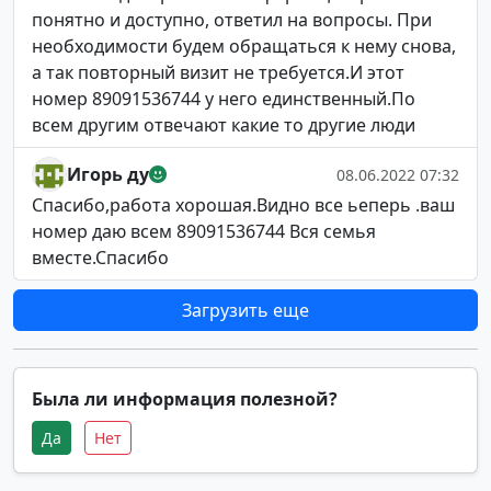
понятно и доступно, ответил на вопросы. При
необходимости будем обращаться к нему снова,
а так повторный визит не требуется.И этот
номер 89091536744 у него единственный.По
всем другим отвечают какие то другие люди
Игорь ду
08.06.2022 07:32
Спасибо,работа хорошая.Видно все ьеперь .ваш
номер даю всем 89091536744 Вся семья
вместе.Спасибо
Загрузить еще
Была ли информация полезной?
Да
Нет