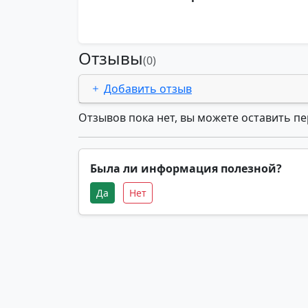
Отзывы
(0)
Добавить отзыв
Отзывов пока нет, вы можете оставить п
Была ли информация полезной?
Да
Нет