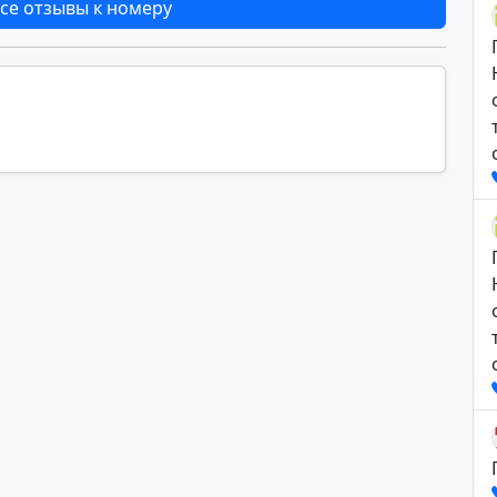
се отзывы к номеру