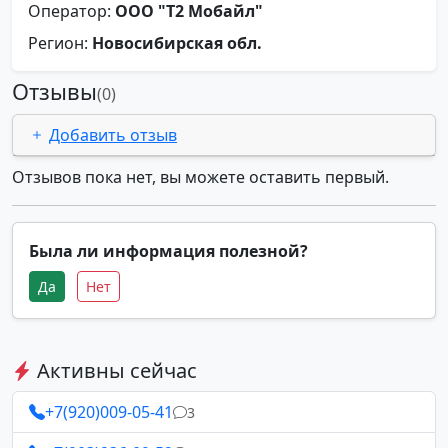
Оператор:
ООО "Т2 Мобайл"
Регион:
Новосибирская обл.
Отзывы
(0)
Добавить отзыв
Отзывов пока нет, вы можете оставить первый.
Была ли информация полезной?
Да
Нет
Активны сейчас
+7(920)009-05-41
3