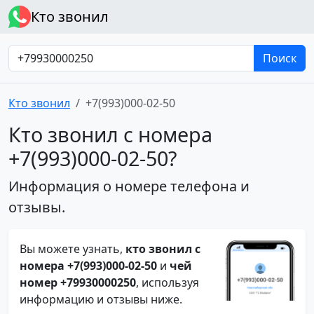
Кто звонил
Поиск
Кто звонил
+7(993)000-02-50
Кто звонил с номера
+7(993)000-02-50?
Информация о номере телефона и
отзывы.
Вы можете узнать,
кто звонил с
номера +7(993)000-02-50
и
чей
номер +79930000250
, используя
информацию и отзывы ниже.