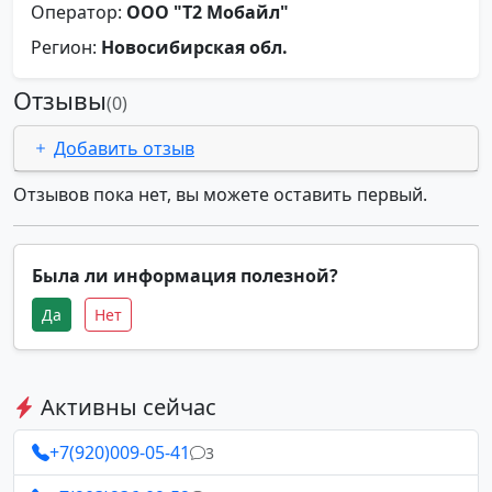
Оператор:
ООО "Т2 Мобайл"
Регион:
Новосибирская обл.
Отзывы
(0)
Добавить отзыв
Отзывов пока нет, вы можете оставить первый.
Была ли информация полезной?
Да
Нет
Активны сейчас
+7(920)009-05-41
3