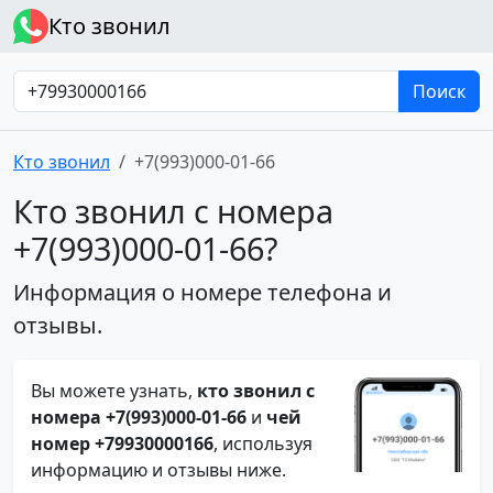
Кто звонил
Поиск
Кто звонил
+7(993)000-01-66
Кто звонил с номера
+7(993)000-01-66?
Информация о номере телефона и
отзывы.
Вы можете узнать,
кто звонил с
номера +7(993)000-01-66
и
чей
номер +79930000166
, используя
информацию и отзывы ниже.