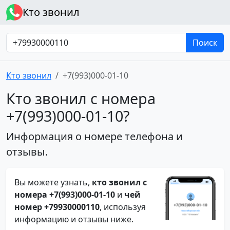
Кто звонил
Поиск
Кто звонил
+7(993)000-01-10
Кто звонил с номера
+7(993)000-01-10?
Информация о номере телефона и
отзывы.
Вы можете узнать,
кто звонил с
номера +7(993)000-01-10
и
чей
номер +79930000110
, используя
информацию и отзывы ниже.