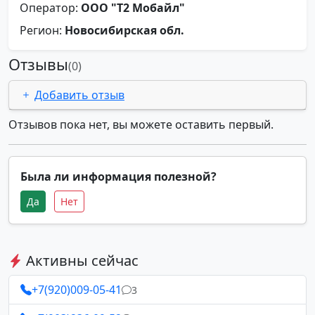
Оператор:
ООО "Т2 Мобайл"
Регион:
Новосибирская обл.
Отзывы
(0)
Добавить отзыв
Отзывов пока нет, вы можете оставить первый.
Была ли информация полезной?
Да
Нет
Активны сейчас
+7(920)009-05-41
3