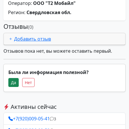
Оператор:
ООО "Т2 Мобайл"
Регион:
Свердловская обл.
Отзывы
(0)
Добавить отзыв
Отзывов пока нет, вы можете оставить первый.
Была ли информация полезной?
Да
Нет
Активны сейчас
+7(920)009-05-41
3