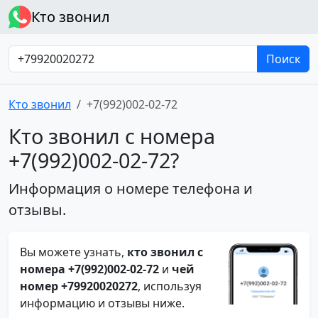
Кто звонил
Поиск
Кто звонил
+7(992)002-02-72
Кто звонил с номера
+7(992)002-02-72?
Информация о номере телефона и
отзывы.
Вы можете узнать,
кто звонил с
номера +7(992)002-02-72
и
чей
номер +79920020272
, используя
информацию и отзывы ниже.