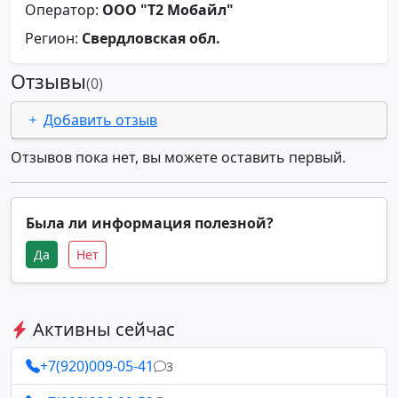
Оператор:
ООО "Т2 Мобайл"
Регион:
Свердловская обл.
Отзывы
(0)
Добавить отзыв
Отзывов пока нет, вы можете оставить первый.
Была ли информация полезной?
Да
Нет
Активны сейчас
+7(920)009-05-41
3