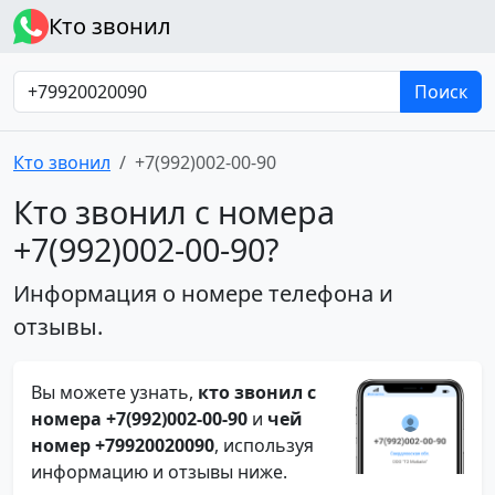
Кто звонил
Поиск
Кто звонил
+7(992)002-00-90
Кто звонил с номера
+7(992)002-00-90?
Информация о номере телефона и
отзывы.
Вы можете узнать,
кто звонил с
номера +7(992)002-00-90
и
чей
номер +79920020090
, используя
информацию и отзывы ниже.