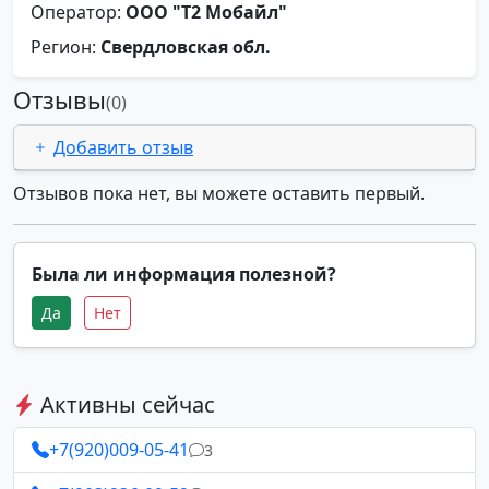
Оператор:
ООО "Т2 Мобайл"
Регион:
Свердловская обл.
Отзывы
(0)
Добавить отзыв
Отзывов пока нет, вы можете оставить первый.
Была ли информация полезной?
Да
Нет
Активны сейчас
+7(920)009-05-41
3