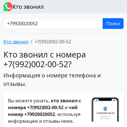
Кто звонил
Поиск
Кто звонил
+7(992)002-00-52
Кто звонил с номера
+7(992)002-00-52?
Информация о номере телефона и
отзывы.
Вы можете узнать,
кто звонил с
номера +7(992)002-00-52
и
чей
номер +79920020052
, используя
информацию и отзывы ниже.