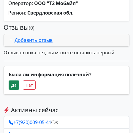
Оператор:
ООО "Т2 Мобайл"
Регион:
Свердловская обл.
Отзывы
(0)
Добавить отзыв
Отзывов пока нет, вы можете оставить первый.
Была ли информация полезной?
Да
Нет
Активны сейчас
+7(920)009-05-41
3