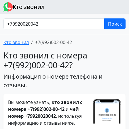
Кто звонил
Поиск
Кто звонил
+7(992)002-00-42
Кто звонил с номера
+7(992)002-00-42?
Информация о номере телефона и
отзывы.
Вы можете узнать,
кто звонил с
номера +7(992)002-00-42
и
чей
номер +79920020042
, используя
информацию и отзывы ниже.