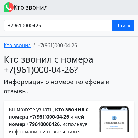
Кто звонил
Поиск
Кто звонил
+7(961)000-04-26
Кто звонил с номера
+7(961)000-04-26?
Информация о номере телефона и
отзывы.
Вы можете узнать,
кто звонил с
номера +7(961)000-04-26
и
чей
номер +79610000426
, используя
информацию и отзывы ниже.