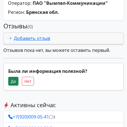
Оператор:
ПАО "Вымпел-Коммуникации"
Регион:
Брянская обл.
Отзывы
(0)
Добавить отзыв
Отзывов пока нет, вы можете оставить первый.
Была ли информация полезной?
Да
Нет
Активны сейчас
+7(920)009-05-41
3