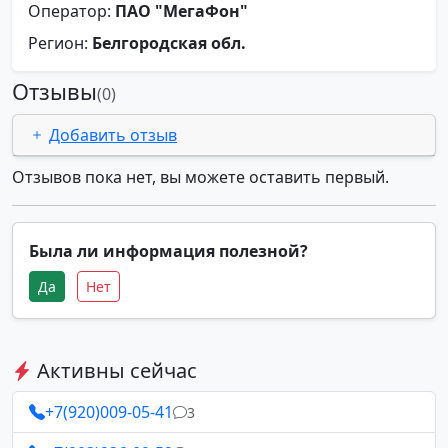
Оператор:
ПАО "МегаФон"
Регион:
Белгородская обл.
Отзывы
(0)
Добавить отзыв
Отзывов пока нет, вы можете оставить первый.
Была ли информация полезной?
Да
Нет
Активны сейчас
+7(920)009-05-41
3