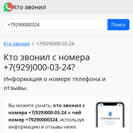
Кто звонил
Поиск
Кто звонил
+7(929)000-03-24
Кто звонил с номера
+7(929)000-03-24?
Информация о номере телефона и
отзывы.
Вы можете узнать,
кто звонил с
номера +7(929)000-03-24
и
чей
номер +79290000324
, используя
информацию и отзывы ниже.