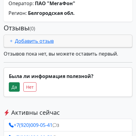
Оператор:
ПАО "МегаФон"
Регион:
Белгородская обл.
Отзывы
(0)
Добавить отзыв
Отзывов пока нет, вы можете оставить первый.
Была ли информация полезной?
Да
Нет
Активны сейчас
+7(920)009-05-41
3