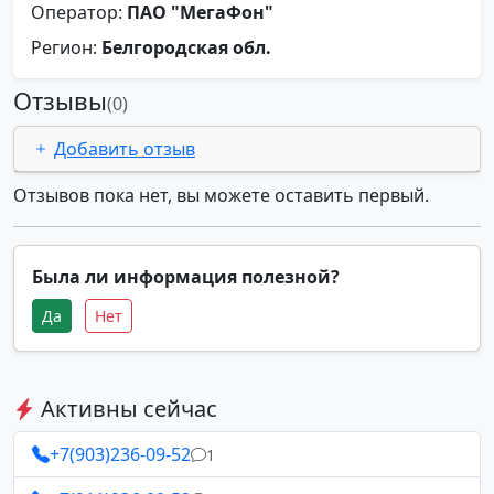
Оператор:
ПАО "МегаФон"
Регион:
Белгородская обл.
Отзывы
(0)
Добавить отзыв
Отзывов пока нет, вы можете оставить первый.
Была ли информация полезной?
Да
Нет
Активны сейчас
+7(903)236-09-52
1