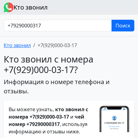
Кто звонил
Поиск
Кто звонил
+7(929)000-03-17
Кто звонил с номера
+7(929)000-03-17?
Информация о номере телефона и
отзывы.
Вы можете узнать,
кто звонил с
номера +7(929)000-03-17
и
чей
номер +79290000317
, используя
информацию и отзывы ниже.