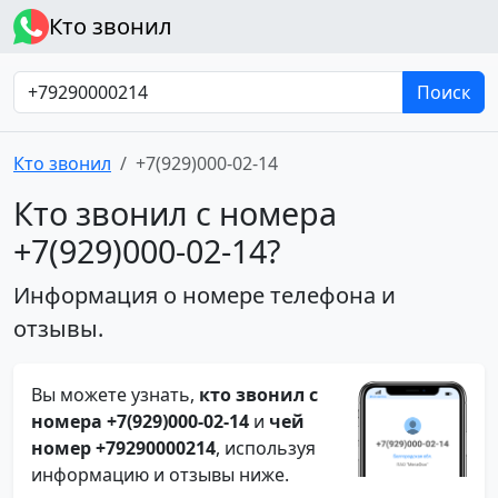
Кто звонил
Поиск
Кто звонил
+7(929)000-02-14
Кто звонил с номера
+7(929)000-02-14?
Информация о номере телефона и
отзывы.
Вы можете узнать,
кто звонил с
номера +7(929)000-02-14
и
чей
номер +79290000214
, используя
информацию и отзывы ниже.