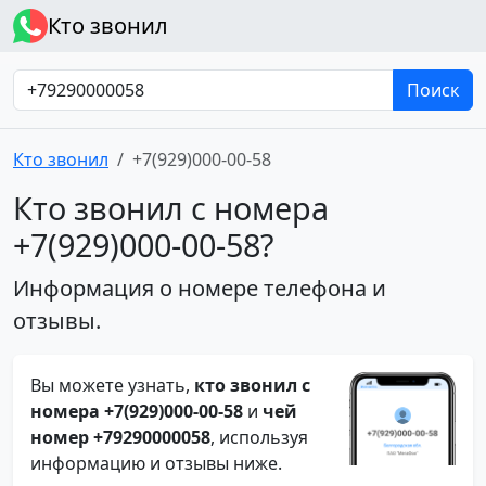
Кто звонил
Поиск
Кто звонил
+7(929)000-00-58
Кто звонил с номера
+7(929)000-00-58?
Информация о номере телефона и
отзывы.
Вы можете узнать,
кто звонил с
номера +7(929)000-00-58
и
чей
номер +79290000058
, используя
информацию и отзывы ниже.