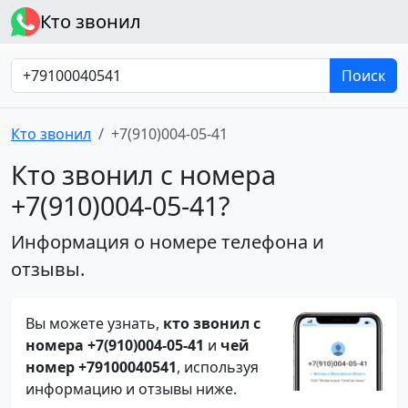
Кто звонил
Поиск
Кто звонил
+7(910)004-05-41
Кто звонил с номера
+7(910)004-05-41?
Информация о номере телефона и
отзывы.
Вы можете узнать,
кто звонил с
номера +7(910)004-05-41
и
чей
номер +79100040541
, используя
информацию и отзывы ниже.