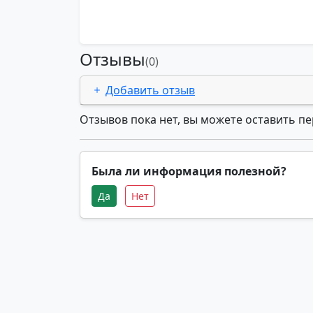
Отзывы
(0)
Добавить отзыв
Отзывов пока нет, вы можете оставить п
Была ли информация полезной?
Да
Нет