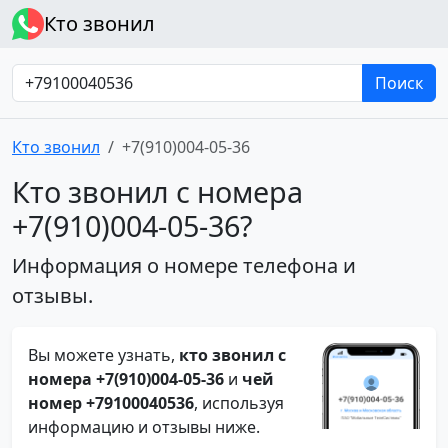
Кто звонил
Поиск
Кто звонил
+7(910)004-05-36
Кто звонил с номера
+7(910)004-05-36?
Информация о номере телефона и
отзывы.
Вы можете узнать,
кто звонил с
номера +7(910)004-05-36
и
чей
номер +79100040536
, используя
информацию и отзывы ниже.