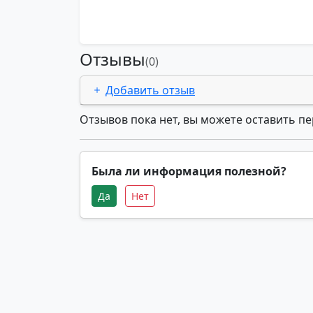
Отзывы
(0)
Добавить отзыв
Отзывов пока нет, вы можете оставить п
Была ли информация полезной?
Да
Нет