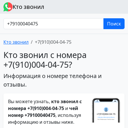
Кто звонил
Поиск
Кто звонил
+7(910)004-04-75
Кто звонил с номера
+7(910)004-04-75?
Информация о номере телефона и
отзывы.
Вы можете узнать,
кто звонил с
номера +7(910)004-04-75
и
чей
номер +79100040475
, используя
информацию и отзывы ниже.