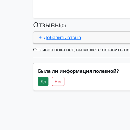
Отзывы
(0)
Добавить отзыв
Отзывов пока нет, вы можете оставить п
Была ли информация полезной?
Да
Нет