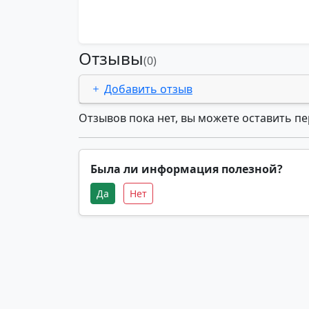
Отзывы
(0)
Добавить отзыв
Отзывов пока нет, вы можете оставить п
Была ли информация полезной?
Да
Нет