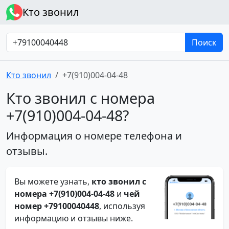
Кто звонил
Поиск
Кто звонил
+7(910)004-04-48
Кто звонил с номера
+7(910)004-04-48?
Информация о номере телефона и
отзывы.
Вы можете узнать,
кто звонил с
номера +7(910)004-04-48
и
чей
номер +79100040448
, используя
информацию и отзывы ниже.