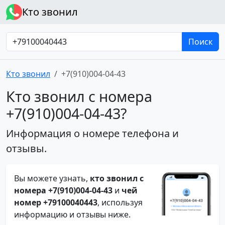
Кто звонил
Поиск
Кто звонил
+7(910)004-04-43
Кто звонил с номера
+7(910)004-04-43?
Информация о номере телефона и
отзывы.
Вы можете узнать,
кто звонил с
номера +7(910)004-04-43
и
чей
номер +79100040443
, используя
информацию и отзывы ниже.