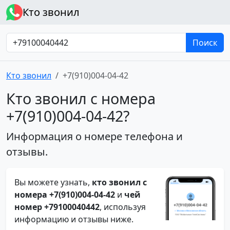
Кто звонил
Поиск
Кто звонил
+7(910)004-04-42
Кто звонил с номера
+7(910)004-04-42?
Информация о номере телефона и
отзывы.
Вы можете узнать,
кто звонил с
номера +7(910)004-04-42
и
чей
номер +79100040442
, используя
информацию и отзывы ниже.