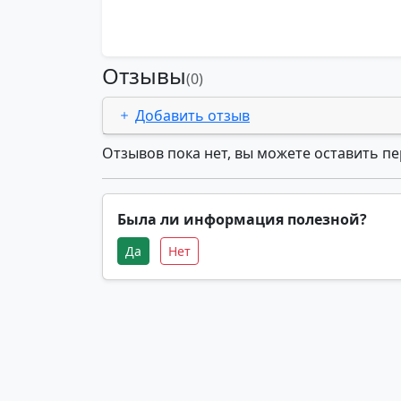
Отзывы
(0)
Добавить отзыв
Отзывов пока нет, вы можете оставить п
Была ли информация полезной?
Да
Нет