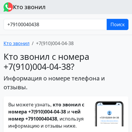
Кто звонил
Поиск
Кто звонил
+7(910)004-04-38
Кто звонил с номера
+7(910)004-04-38?
Информация о номере телефона и
отзывы.
Вы можете узнать,
кто звонил с
номера +7(910)004-04-38
и
чей
номер +79100040438
, используя
информацию и отзывы ниже.