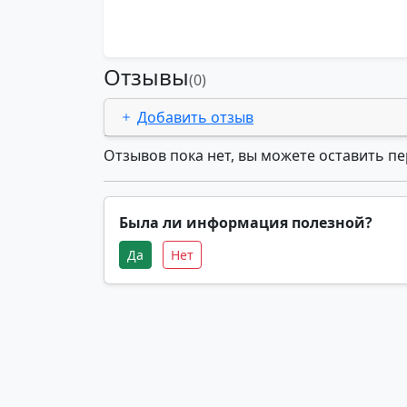
Отзывы
(0)
Добавить отзыв
Отзывов пока нет, вы можете оставить п
Была ли информация полезной?
Да
Нет