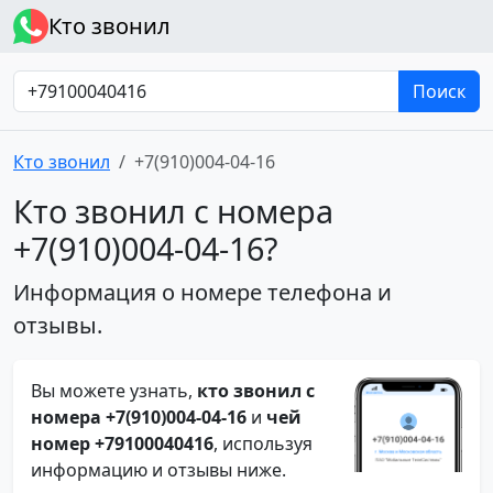
Кто звонил
Поиск
Кто звонил
+7(910)004-04-16
Кто звонил с номера
+7(910)004-04-16?
Информация о номере телефона и
отзывы.
Вы можете узнать,
кто звонил с
номера +7(910)004-04-16
и
чей
номер +79100040416
, используя
информацию и отзывы ниже.