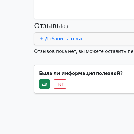
Отзывы
(0)
Добавить отзыв
Отзывов пока нет, вы можете оставить п
Была ли информация полезной?
Да
Нет