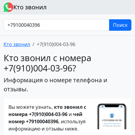
Кто звонил
Поиск
Кто звонил
+7(910)004-03-96
Кто звонил с номера
+7(910)004-03-96?
Информация о номере телефона и
отзывы.
Вы можете узнать,
кто звонил с
номера +7(910)004-03-96
и
чей
номер +79100040396
, используя
информацию и отзывы ниже.