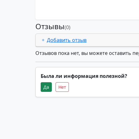
Отзывы
(0)
Добавить отзыв
Отзывов пока нет, вы можете оставить п
Была ли информация полезной?
Да
Нет