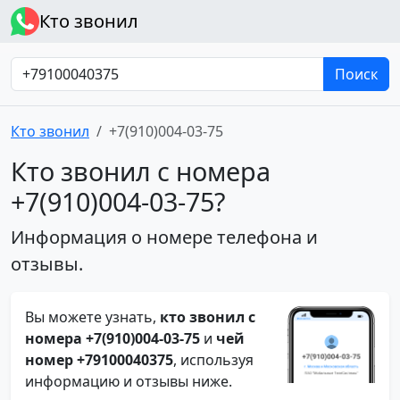
Кто звонил
Поиск
Кто звонил
+7(910)004-03-75
Кто звонил с номера
+7(910)004-03-75?
Информация о номере телефона и
отзывы.
Вы можете узнать,
кто звонил с
номера +7(910)004-03-75
и
чей
номер +79100040375
, используя
информацию и отзывы ниже.