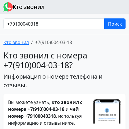
Кто звонил
Поиск
Кто звонил
+7(910)004-03-18
Кто звонил с номера
+7(910)004-03-18?
Информация о номере телефона и
отзывы.
Вы можете узнать,
кто звонил с
номера +7(910)004-03-18
и
чей
номер +79100040318
, используя
информацию и отзывы ниже.