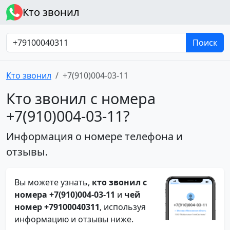
Кто звонил
Поиск
Кто звонил
+7(910)004-03-11
Кто звонил с номера
+7(910)004-03-11?
Информация о номере телефона и
отзывы.
Вы можете узнать,
кто звонил с
номера +7(910)004-03-11
и
чей
номер +79100040311
, используя
информацию и отзывы ниже.