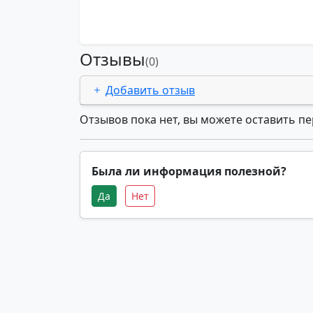
Отзывы
(0)
Добавить отзыв
Отзывов пока нет, вы можете оставить п
Была ли информация полезной?
Да
Нет