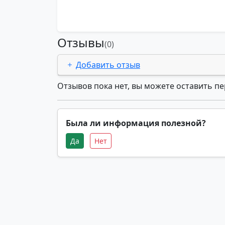
Отзывы
(0)
Добавить отзыв
Отзывов пока нет, вы можете оставить п
Была ли информация полезной?
Да
Нет