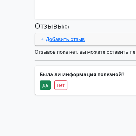
Отзывы
(0)
Добавить отзыв
Отзывов пока нет, вы можете оставить п
Была ли информация полезной?
Да
Нет