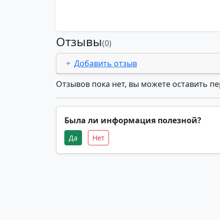
Отзывы
(0)
Добавить отзыв
Отзывов пока нет, вы можете оставить п
Была ли информация полезной?
Да
Нет