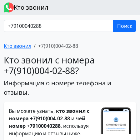
Кто звонил
Поиск
Кто звонил
+7(910)004-02-88
Кто звонил с номера
+7(910)004-02-88?
Информация о номере телефона и
отзывы.
Вы можете узнать,
кто звонил с
номера +7(910)004-02-88
и
чей
номер +79100040288
, используя
информацию и отзывы ниже.