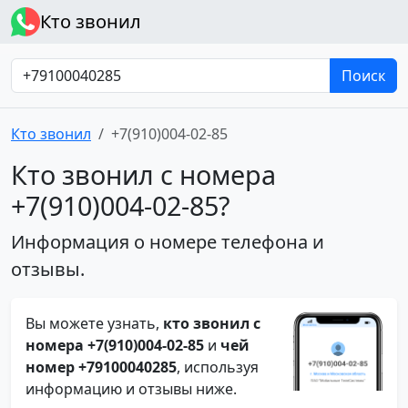
Кто звонил
Поиск
Кто звонил
+7(910)004-02-85
Кто звонил с номера
+7(910)004-02-85?
Информация о номере телефона и
отзывы.
Вы можете узнать,
кто звонил с
номера +7(910)004-02-85
и
чей
номер +79100040285
, используя
информацию и отзывы ниже.