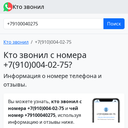
Кто звонил
Поиск
Кто звонил
+7(910)004-02-75
Кто звонил с номера
+7(910)004-02-75?
Информация о номере телефона и
отзывы.
Вы можете узнать,
кто звонил с
номера +7(910)004-02-75
и
чей
номер +79100040275
, используя
информацию и отзывы ниже.