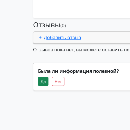
Отзывы
(0)
Добавить отзыв
Отзывов пока нет, вы можете оставить п
Была ли информация полезной?
Да
Нет