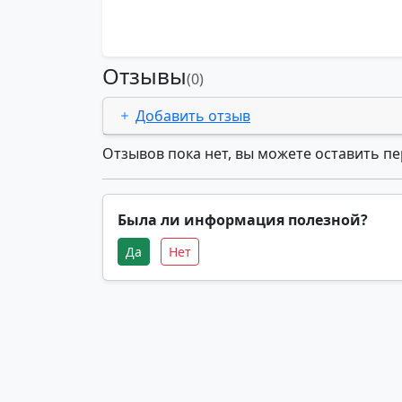
Отзывы
(0)
Добавить отзыв
Отзывов пока нет, вы можете оставить п
Была ли информация полезной?
Да
Нет