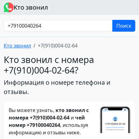
Кто звонил
Поиск
Кто звонил
+7(910)004-02-64
Кто звонил с номера
+7(910)004-02-64?
Информация о номере телефона и
отзывы.
Вы можете узнать,
кто звонил с
номера +7(910)004-02-64
и
чей
номер +79100040264
, используя
информацию и отзывы ниже.