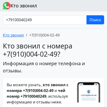
Кто звонил
Поиск
Кто звонил
+7(910)004-02-49
Кто звонил с номера
+7(910)004-02-49?
Информация о номере телефона и
отзывы.
Вы можете узнать,
кто звонил с
номера +7(910)004-02-49
и
чей
номер +79100040249
, используя
информацию и отзывы ниже.