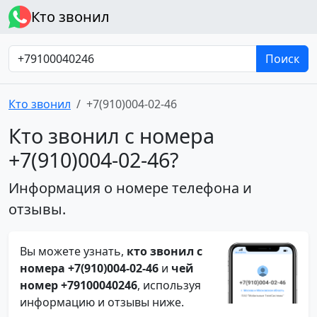
Кто звонил
Поиск
Кто звонил
+7(910)004-02-46
Кто звонил с номера
+7(910)004-02-46?
Информация о номере телефона и
отзывы.
Вы можете узнать,
кто звонил с
номера +7(910)004-02-46
и
чей
номер +79100040246
, используя
информацию и отзывы ниже.