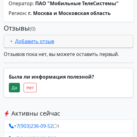
Оператор:
ПАО "Мобильные ТелеСистемы"
Регион:
г. Москва и Московская область
Отзывы
(0)
Добавить отзыв
Отзывов пока нет, вы можете оставить первый.
Была ли информация полезной?
Да
Нет
Активны сейчас
+7(903)236-09-52
1