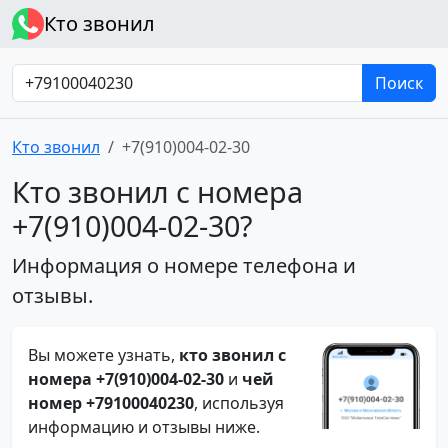
Кто звонил
Поиск
Кто звонил
+7(910)004-02-30
Кто звонил с номера
+7(910)004-02-30?
Информация о номере телефона и
отзывы.
Вы можете узнать,
кто звонил с
номера +7(910)004-02-30
и
чей
номер +79100040230
, используя
информацию и отзывы ниже.