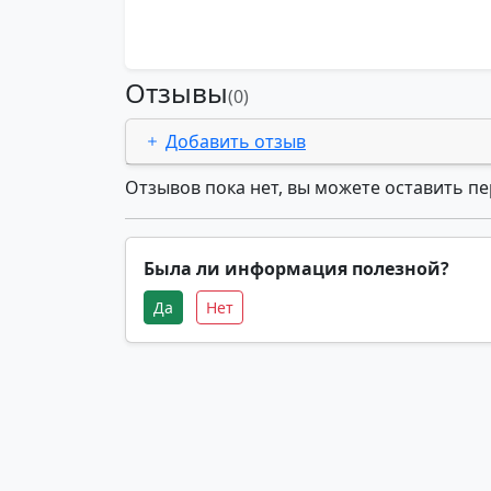
Отзывы
(0)
Добавить отзыв
Отзывов пока нет, вы можете оставить п
Была ли информация полезной?
Да
Нет